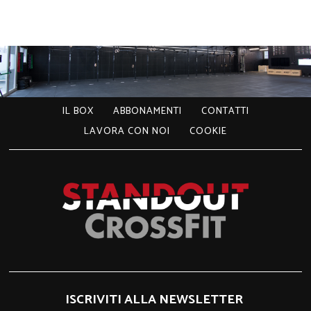
IL BOX
ABBONAMENTI
CONTATTI
LAVORA CON NOI
COOKIE
ISCRIVITI ALLA NEWSLETTER