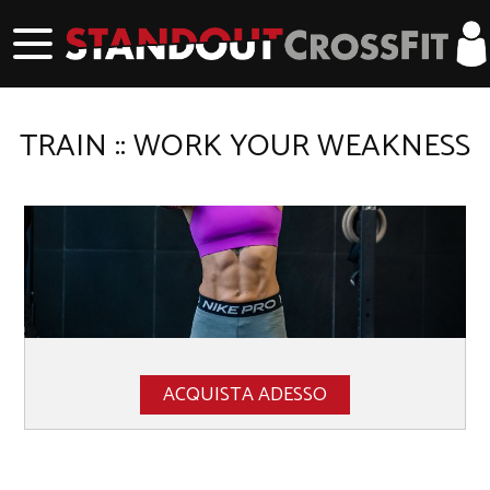
TRAIN :: WORK YOUR WEAKNESS
ACQUISTA ADESSO