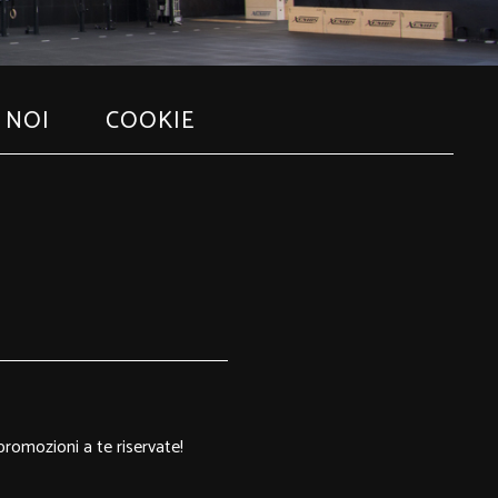
 NOI
COOKIE
 promozioni a te riservate!