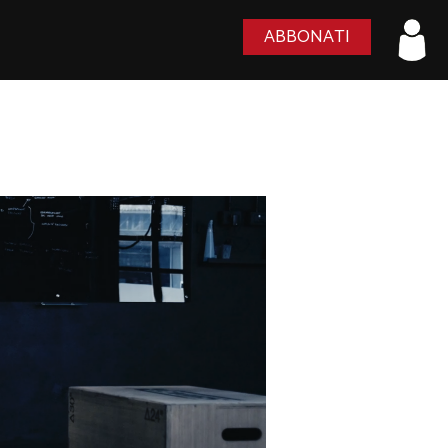
ABBONATI