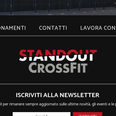
ONAMENTI
CONTATTI
LAVORA CON
ISCRIVITI ALLA NEWSLETTER
ail per rimanere sempre aggiornato sulle ultime novità, gli eventi e le