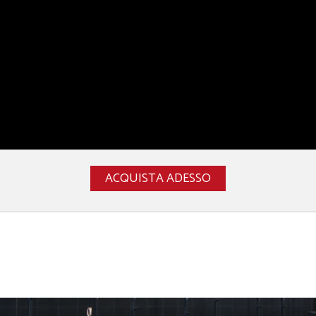
ACQUISTA ADESSO