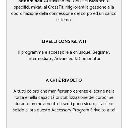
addominali
. Attraverso metodi esclusivamente
specifici, mixati al CrossFit, migliorerà la gestione e la
coordinazione della connessione del corpo ed un carico
esterno.
LIVELLI CONSIGLIATI
Il programma è accessibile a chiunque: Beginner,
Intermediate, Advanced & Competitor
A CHI É RIVOLTO​
A tutti coloro che manifestano carenze e lacune nella
forza e nella capacità di stabilizzazione del corpo. Se
durante un movimento ti senti poco sicuro, stabile e
solido allora questo Accessory Program è rivolto a te!