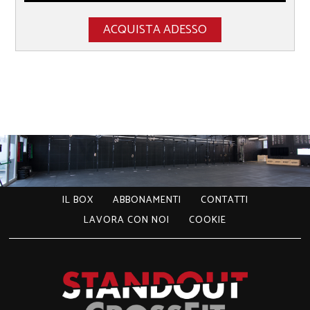
ACQUISTA ADESSO
IL BOX
ABBONAMENTI
CONTATTI
LAVORA CON NOI
COOKIE