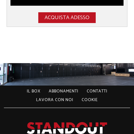
ACQUISTA ADESSO
IL BOX
ABBONAMENTI
CONTATTI
LAVORA CON NOI
COOKIE