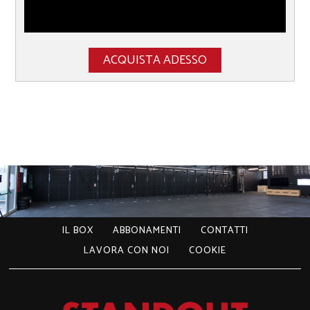
ACQUISTA ADESSO
IL BOX
ABBONAMENTI
CONTATTI
LAVORA CON NOI
COOKIE