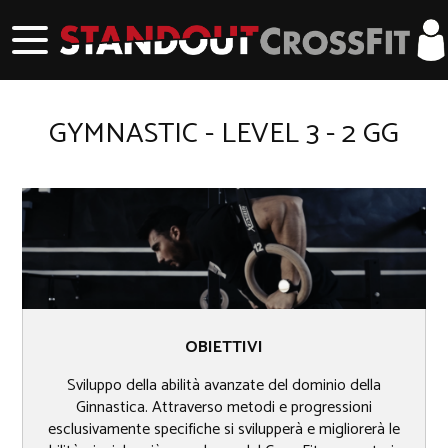
GYMNASTIC - LEVEL 3 - 2 GG
OBIETTIVI
Sviluppo della abilità avanzate del dominio della
Ginnastica. Attraverso metodi e progressioni
esclusivamente specifiche si svilupperà e migliorerà le