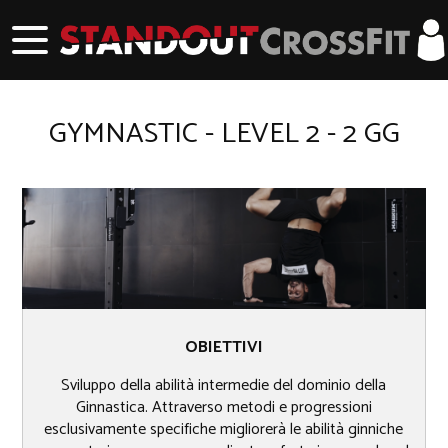
GYMNASTIC - LEVEL 2 - 2 GG
OBIETTIVI
Sviluppo della abilità intermedie del dominio della
Ginnastica. Attraverso metodi e progressioni
esclusivamente specifiche migliorerà le abilità ginniche