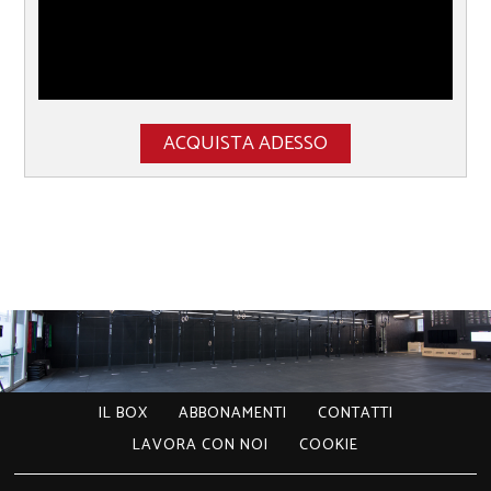
ACQUISTA ADESSO
IL BOX
ABBONAMENTI
CONTATTI
LAVORA CON NOI
COOKIE