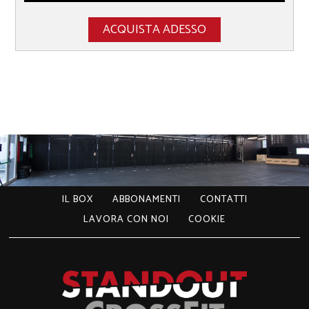
ACQUISTA ADESSO
IL BOX
ABBONAMENTI
CONTATTI
LAVORA CON NOI
COOKIE