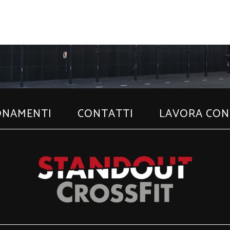
ONAMENTI
CONTATTI
LAVORA CON