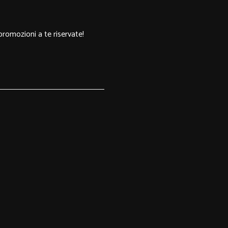
 promozioni a te riservate!