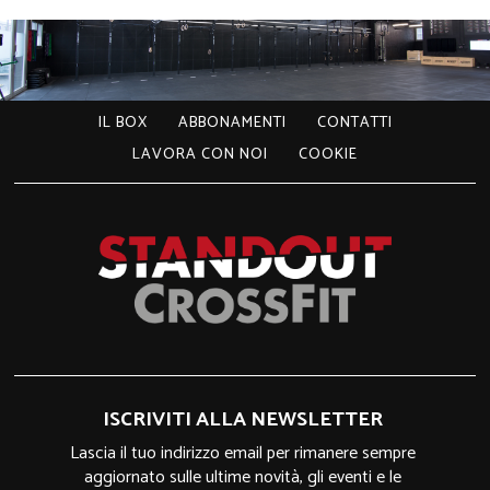
IL BOX
ABBONAMENTI
CONTATTI
LAVORA CON NOI
COOKIE
ISCRIVITI ALLA NEWSLETTER
Lascia il tuo indirizzo email per rimanere sempre
aggiornato sulle ultime novità, gli eventi e le