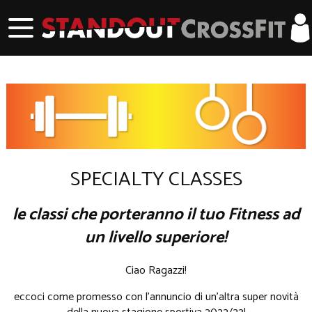
SPECIALTY CLASSES
le classi che porteranno il tuo Fitness ad
un livello superiore!
Ciao Ragazzi!
eccoci come promesso con l'annuncio di un'altra super novità