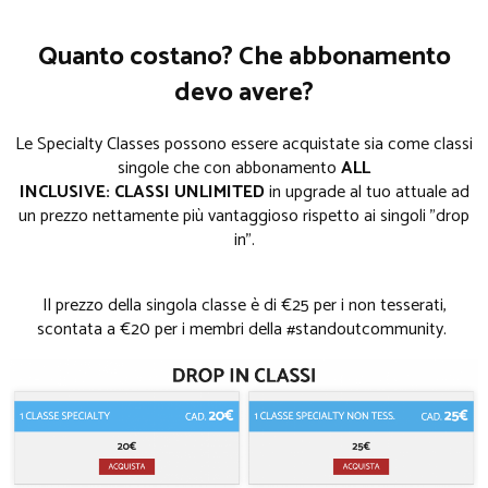
Quanto costano? Che abbonamento
devo avere?
Le Specialty Classes possono essere acquistate sia come classi
singole che con abbonamento
ALL
INCLUSIVE: CLASSI UNLIMITED
in upgrade al tuo attuale ad
un prezzo nettamente più vantaggioso rispetto ai singoli "drop
in".
Il prezzo della singola classe è di €25 per i non tesserati,
scontata a €20 per i membri della #standoutcommunity.