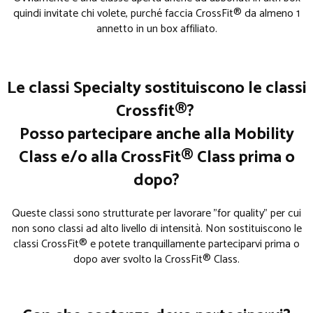
quindi invitate chi volete, purché faccia CrossFit® da almeno 1
annetto in un box affiliato.
Le classi Specialty sostituiscono le classi
Crossfit®?
Posso partecipare anche alla Mobility
Class e/o alla CrossFit® Class prima o
dopo?
Queste classi sono strutturate per lavorare "for quality" per cui
non sono classi ad alto livello di intensità. Non sostituiscono le
classi CrossFit® e potete tranquillamente parteciparvi prima o
dopo aver svolto la CrossFit® Class.