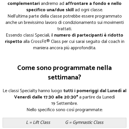
complementari
andremo ad
affrontare a fondo e nello
specifico una/due skill
ad ogni classe.
Nell'ultima parte della classe potrebbe essere programmato
anche un brevissimo lavoro di condizionamento sui movimenti
trattati.
Essendo classi Speciali, il
numero di partecipanti
è ridotto
rispetto
alla CrossFit® Class per cui sarai seguito dal coach in
maniera ancora più approfondita.
Come sono programmate nella
settimana?​
Le classi Specialty hanno luogo
tutti i pomeriggi dal Lunedì al
Venerdì dalle 17:30 alle 20:30*
a partire da Lunedì
19 Settembre.
Nello specifico sono così programmate:
L = Lift Class G = Gymnastic Class