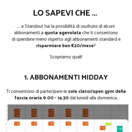
LO SAPEVI CHE ...
... a Standout hai la possibilità di usufruire di alcuni
abbonamenti a
quota agevolata
che ti consentono
di spendere meno rispetto agli abbonamenti standard e
risparmiare ben €20/mese
?
Scopriamo quali!
1.
ABBONAMENTI MIDDAY
Ti consentono di partecipare le
sole classi/open gym della
fascia oraria 9.00 - 14.30
dal lunedì alla domenica
.