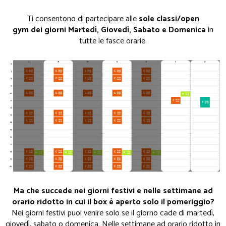
Ti consentono di partecipare alle
sole classi/open
gym dei giorni Martedì, Giovedì, Sabato e Domenica
in
tutte le fasce orarie.
Ma che succede nei giorni festivi e nelle settimane ad
orario ridotto in cui il box è aperto solo il pomeriggio?
Nei giorni festivi puoi venire solo se il giorno cade di martedì,
giovedì, sabato o domenica. Nelle settimane ad orario ridotto in