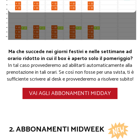
Ma che succede nei giorni festivi e nelle settimane ad
orario ridotto in cui il box è aperto solo il pomeriggio?
In tal caso provvederemo ad abilitarti automaticamente alla
prenotazione in tali orari. Se così non fosse per una svista, ti è
sufficiente scrivere al desk e provvederemo a risolvere subito!
VAI AGLI ABBONAMENTI MIDDAY
2. ABBONAMENTI MIDWEEK