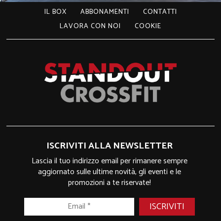
IL BOX
ABBONAMENTI
CONTATTI
LAVORA CON NOI
COOKIE
ISCRIVITI ALLA NEWSLETTER
Lascia il tuo indirizzo email per rimanere sempre
aggiornato sulle ultime novità, gli eventi e le
promozioni a te riservate!