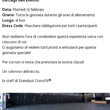
Dettagli dell'Evento:
Data
: Martedì 13 febbraio
Orario
: Tutta la giornata durante gli orari di allenamento
Luogo
: al box
Dress Code
: Maschere obbligatorie per tutti i partecipanti
Non vediamo l'ora di condividere questa esperienza unica con
ciascuno di voi.
Ci auguriamo di vedere tutti pronti e entusiasti per questa
giornata speciale!
Per cui non vi resta che prenotare la vostra classe!
Un caloroso abbraccio,
lo staff di Standout CrossFit®