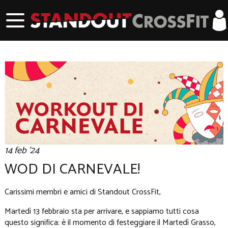
14 feb '24
WOD DI CARNEVALE!
Carissimi membri e amici di Standout CrossFit,
Martedì 13 febbraio sta per arrivare, e sappiamo tutti cosa
questo significa: è il momento di festeggiare il Martedì Grasso,