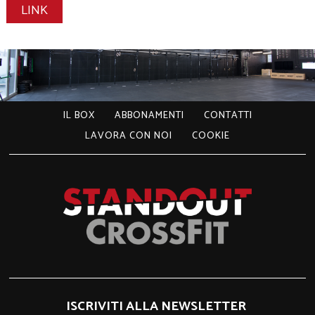
LINK
IL BOX
ABBONAMENTI
CONTATTI
LAVORA CON NOI
COOKIE
ISCRIVITI ALLA NEWSLETTER