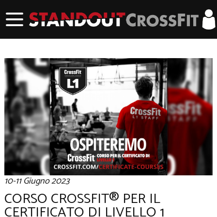
10-11 Giugno 2023
CORSO CROSSFIT®️ PER IL
CERTIFICATO DI LIVELLO 1