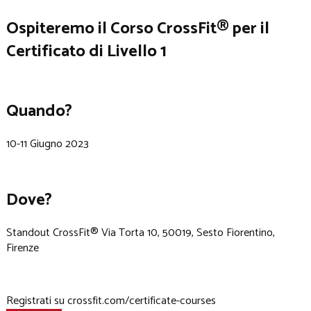
Ospiteremo il Corso CrossFit®️ per il
Certificato di Livello 1
Quando?
10-11 Giugno 2023
Dove?
Standout CrossFit®️ Via Torta 10, 50019, Sesto Fiorentino,
Firenze
Registrati su crossfit.com/certificate-courses