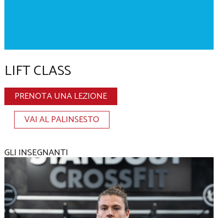
LIFT CLASS
PRENOTA UNA LEZIONE
VAI AL PALINSESTO
GLI INSEGNANTI