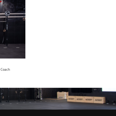
c Coach