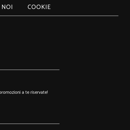
 NOI
COOKIE
 promozioni a te riservate!