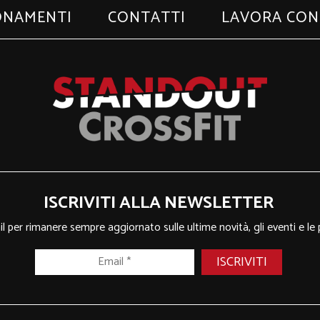
ONAMENTI
CONTATTI
LAVORA CON
ISCRIVITI ALLA NEWSLETTER
ail per rimanere sempre aggiornato sulle ultime novità, gli eventi e le