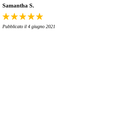
Samantha S.
Pubblicato il 4 giugno 2021