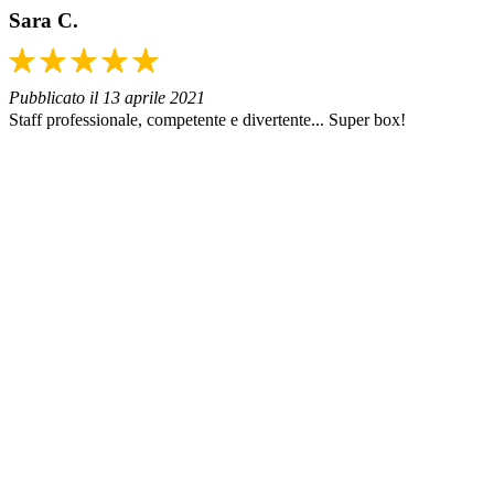
Sara C.
Pubblicato il 13 aprile 2021
Staff professionale, competente e divertente... Super box!