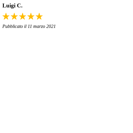
Luigi C.
Pubblicato il 11 marzo 2021