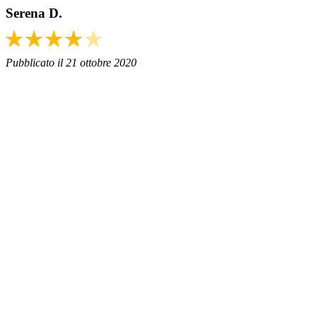
Serena D.
Pubblicato il 21 ottobre 2020