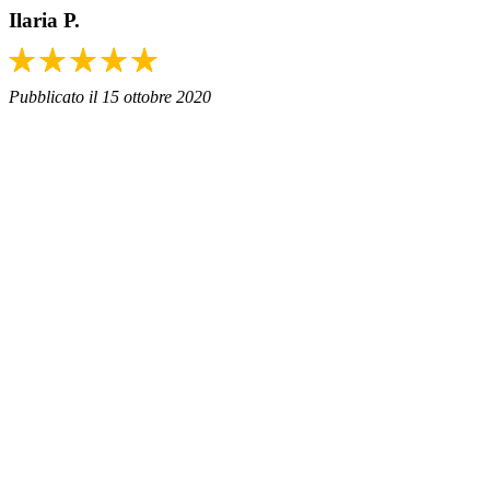
Ilaria P.
Pubblicato il 15 ottobre 2020