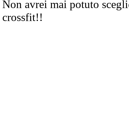
Non avrei mai potuto sceglie
crossfit!!