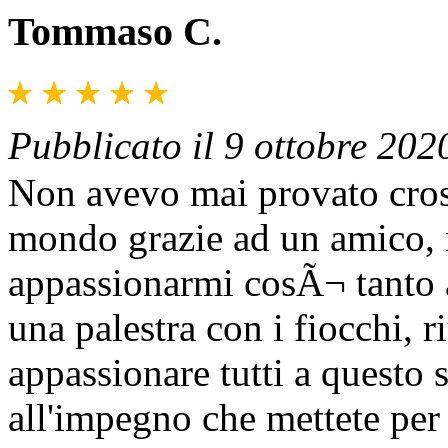
Tommaso C.
Pubblicato il 9 ottobre 202
Non avevo mai provato cross
mondo grazie ad un amico, 
appassionarmi cosÃ¬ tanto a
una palestra con i fiocchi, r
appassionare tutti a questo s
all'impegno che mettete per 