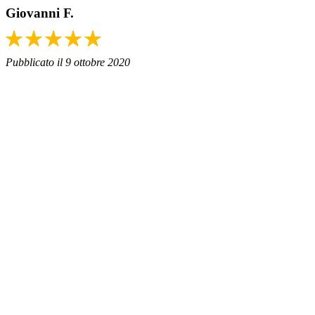
Giovanni F.
Pubblicato il 9 ottobre 2020