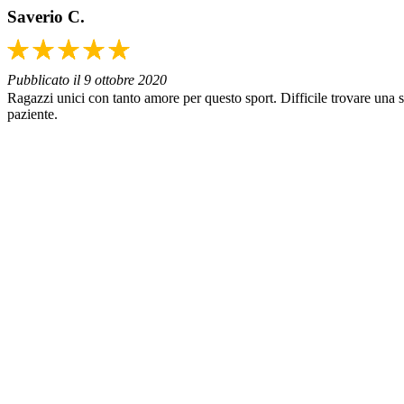
Saverio C.
Pubblicato il 9 ottobre 2020
Ragazzi unici con tanto amore per questo sport. Difficile trovare una 
paziente.