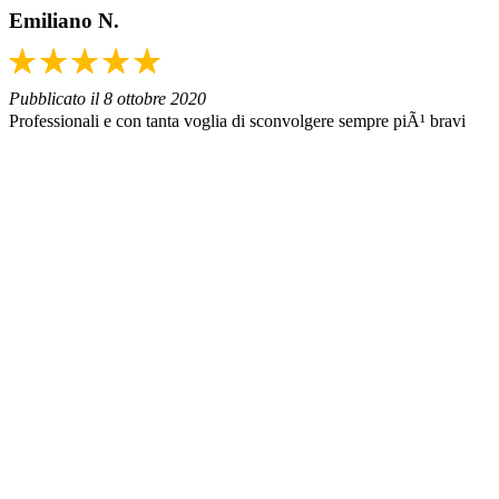
Emiliano N.
Pubblicato il 8 ottobre 2020
Professionali e con tanta voglia di sconvolgere sempre piÃ¹ bravi