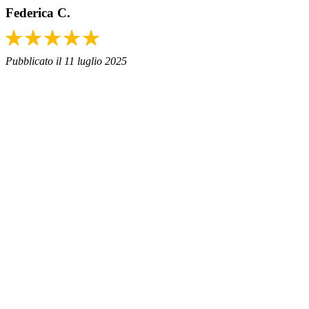
Federica C.
Pubblicato il 11 luglio 2025