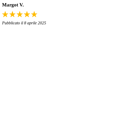
Margot V.
Pubblicato il 8 aprile 2025