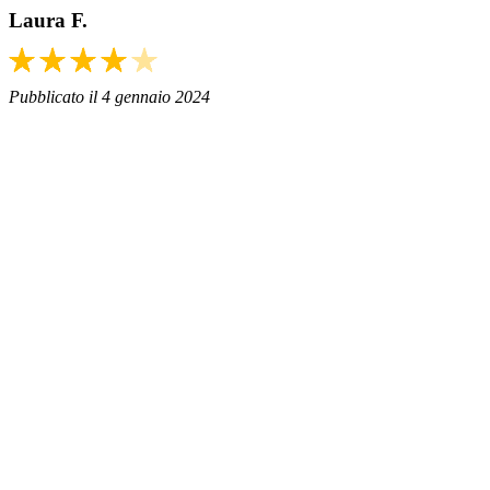
Laura F.
Pubblicato il 4 gennaio 2024