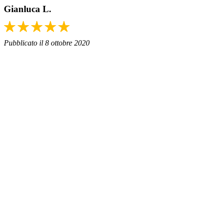
Gianluca L.
Pubblicato il 8 ottobre 2020