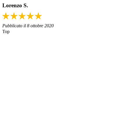
Lorenzo S.
Pubblicato il 8 ottobre 2020
Top