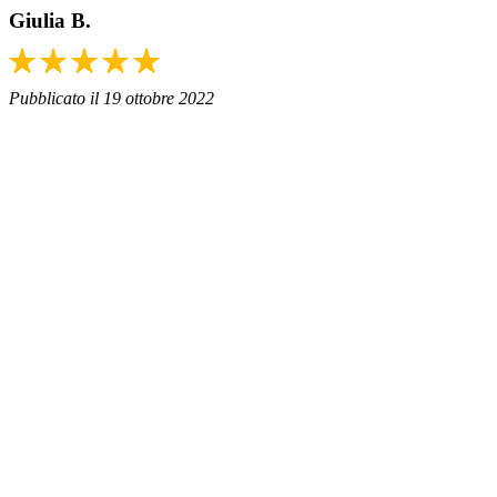
Giulia B.
Pubblicato il 19 ottobre 2022