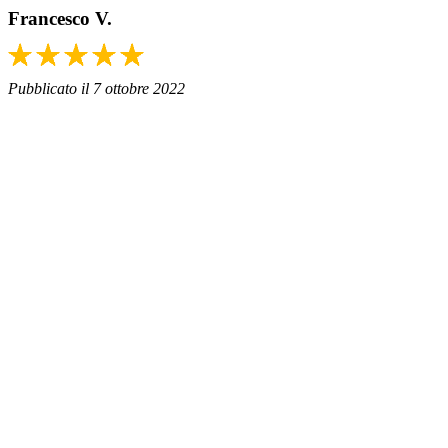
Francesco V.
Pubblicato il 7 ottobre 2022