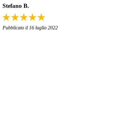
Stefano B.
Pubblicato il 16 luglio 2022