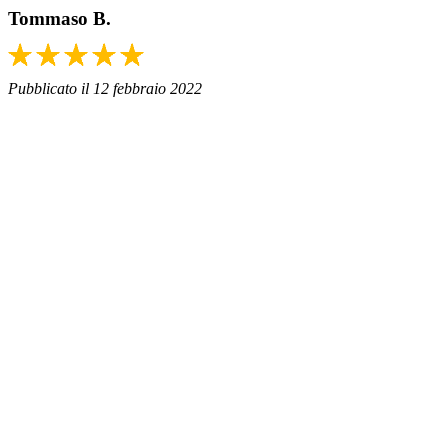
Tommaso B.
Pubblicato il 12 febbraio 2022