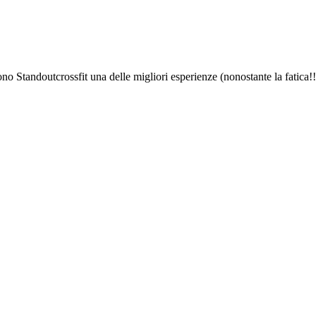
ono Standoutcrossfit una delle migliori esperienze (nonostante la fatica!