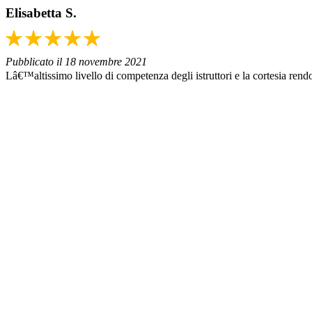
Elisabetta S.
Pubblicato il 18 novembre 2021
Lâ€™altissimo livello di competenza degli istruttori e la cortesia rend