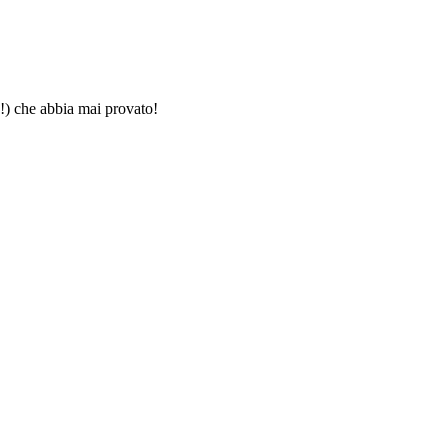
!!) che abbia mai provato!