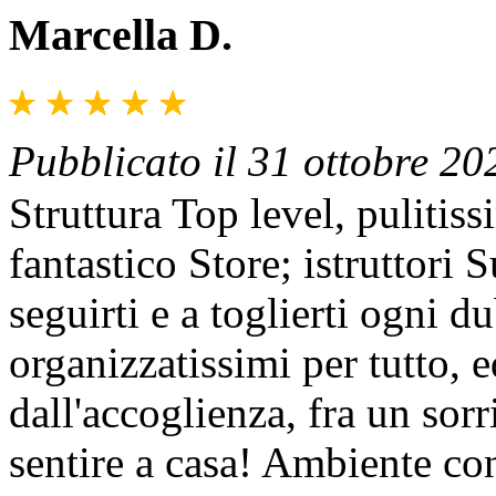
Marcella D.
Pubblicato il 31 ottobre 20
Struttura Top level, pulitis
fantastico Store; istruttori 
seguirti e a toglierti ogni 
organizzatissimi per tutto, e
dall'accoglienza, fra un sorr
sentire a casa! Ambiente cons