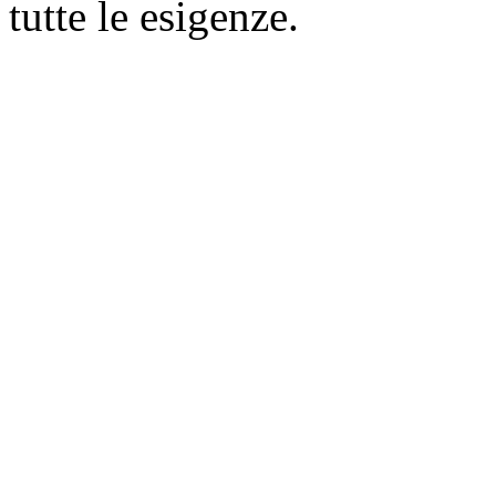
tutte le esigenze.