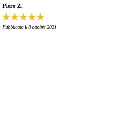
Piero Z.
Pubblicato il 8 ottobre 2021